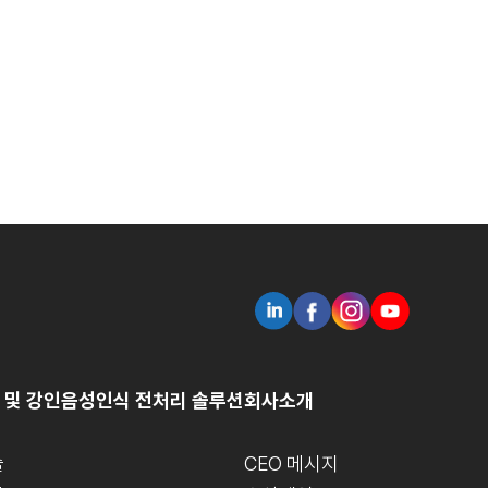
 및 강인음성인식 전처리 솔루션
회사소개
술
CEO 메시지