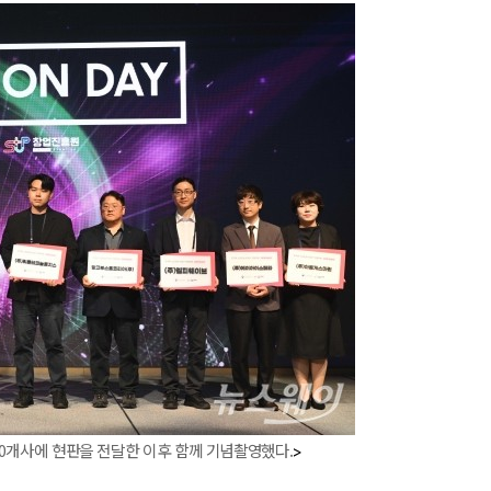
10개사에 현판을 전달한 이후 함께 기념촬영했다.
>